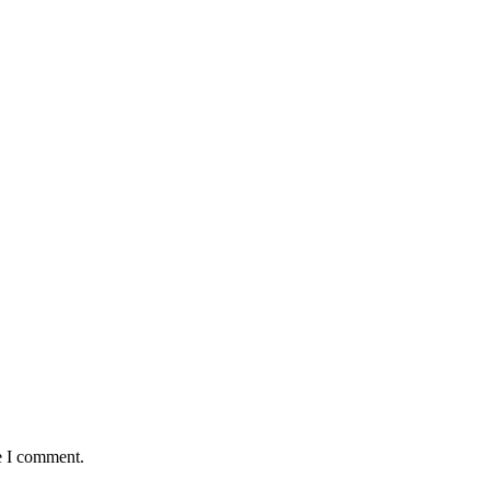
e I comment.