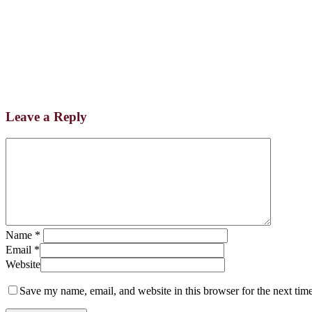
Leave a Reply
Name
*
Email
*
Website
Save my name, email, and website in this browser for the next tim