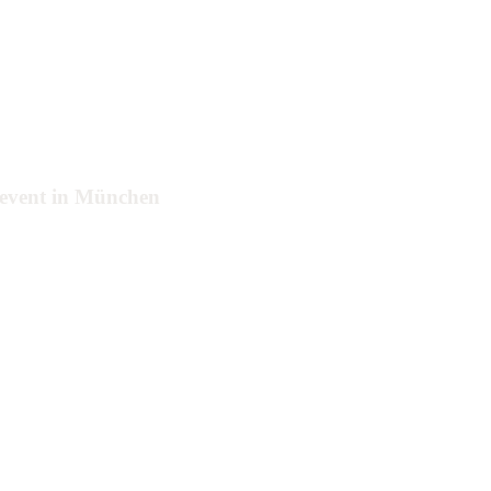
tevent in München