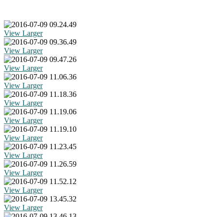
View Larger
View Larger
View Larger
View Larger
View Larger
View Larger
View Larger
View Larger
View Larger
View Larger
View Larger