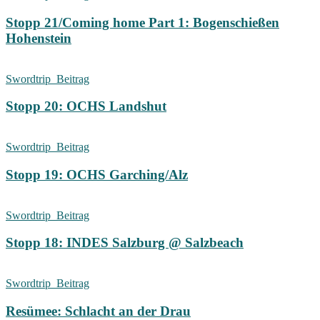
Stopp 21/Coming home Part 1: Bogenschießen
Hohenstein
Swordtrip_Beitrag
Stopp 20: OCHS Landshut
Swordtrip_Beitrag
Stopp 19: OCHS Garching/Alz
Swordtrip_Beitrag
Stopp 18: INDES Salzburg @ Salzbeach
Swordtrip_Beitrag
Resümee: Schlacht an der Drau