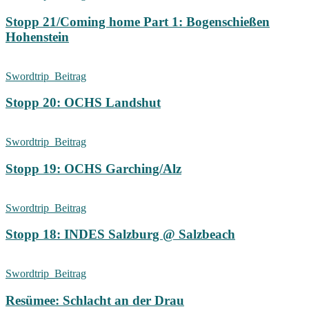
Stopp 21/Coming home Part 1: Bogenschießen
Hohenstein
Swordtrip_Beitrag
Stopp 20: OCHS Landshut
Swordtrip_Beitrag
Stopp 19: OCHS Garching/Alz
Swordtrip_Beitrag
Stopp 18: INDES Salzburg @ Salzbeach
Swordtrip_Beitrag
Resümee: Schlacht an der Drau